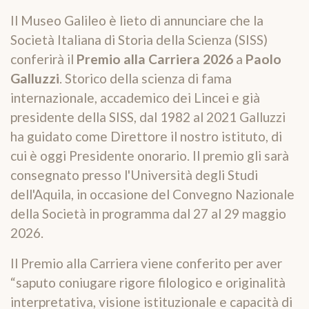
Il Museo Galileo è lieto di annunciare che la
Società Italiana di Storia della Scienza (SISS)
conferirà il
Premio alla Carriera 2026
a
Paolo
Galluzzi
. Storico della scienza di fama
internazionale, accademico dei Lincei e già
presidente della SISS, dal 1982 al 2021 Galluzzi
ha guidato come Direttore il nostro istituto, di
cui è oggi Presidente onorario. Il premio gli sarà
consegnato presso l'Università degli Studi
dell'Aquila, in occasione del Convegno Nazionale
della Società in programma dal 27 al 29 maggio
2026.
Il Premio alla Carriera viene conferito per aver
“saputo coniugare rigore filologico e originalità
interpretativa, visione istituzionale e capacità di