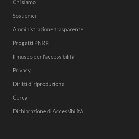
Chi siamo
Sostienici
Amministrazione trasparente
Progetti PNRR
Il museo per l'accessibilità
Privacy
Diritti di riproduzione
Cerca
Dichiarazione di Accessibilità