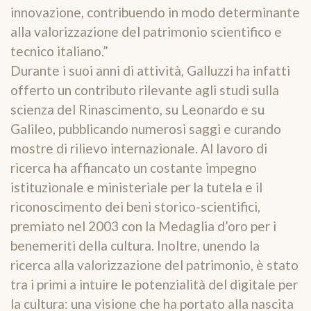
innovazione, contribuendo in modo determinante
alla valorizzazione del patrimonio scientifico e
tecnico italiano.”
Durante i suoi anni di attività, Galluzzi ha infatti
offerto un contributo rilevante agli studi sulla
scienza del Rinascimento, su Leonardo e su
Galileo, pubblicando numerosi saggi e curando
mostre di rilievo internazionale. Al lavoro di
ricerca ha affiancato un costante impegno
istituzionale e ministeriale per la tutela e il
riconoscimento dei beni storico-scientifici,
premiato nel 2003 con la Medaglia d’oro per i
benemeriti della cultura. Inoltre, unendo la
ricerca alla valorizzazione del patrimonio, è stato
tra i primi a intuire le potenzialità del digitale per
la cultura: una visione che ha portato alla nascita