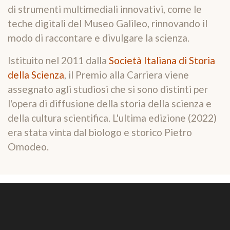
di strumenti multimediali innovativi, come le
teche digitali del Museo Galileo, rinnovando il
modo di raccontare e divulgare la scienza.
Istituito nel 2011 dalla
Società Italiana di Storia
della Scienza
, il Premio alla Carriera viene
assegnato agli studiosi che si sono distinti per
l'opera di diffusione della storia della scienza e
della cultura scientifica. L'ultima edizione (2022)
era stata vinta dal biologo e storico Pietro
Omodeo.