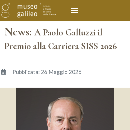
News:
A Paolo Galluzzi il
Premio alla Carriera SISS 2026
Dettagli
Pubblicata: 26 Maggio 2026