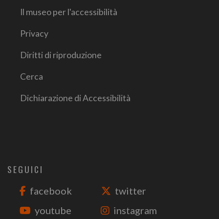
Il museo per l'accessibilità
Privacy
Diritti di riproduzione
Cerca
Dichiarazione di Accessibilità
SEGUICI
facebook
twitter
youtube
instagram