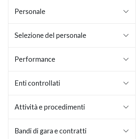
Personale
Selezione del personale
Performance
Enti controllati
Attività e procedimenti
Bandi di gara e contratti