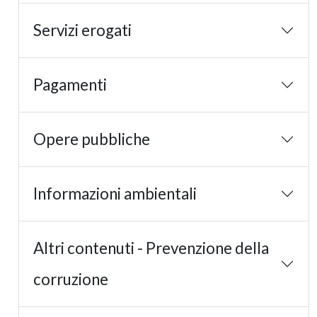
Servizi erogati
Pagamenti
Opere pubbliche
Informazioni ambientali
Altri contenuti - Prevenzione della
corruzione