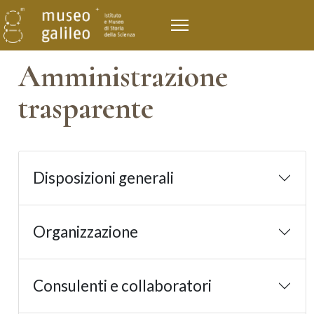
Amministrazione
trasparente
Disposizioni generali
Organizzazione
Consulenti e collaboratori