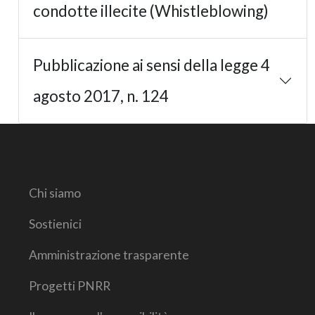
condotte illecite (Whistleblowing)
Pubblicazione ai sensi della legge 4
agosto 2017, n. 124
Chi siamo
Sostienici
Amministrazione trasparente
Progetti PNRR