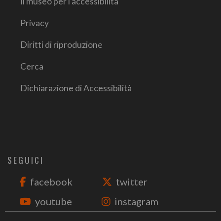
Il museo per l'accessibilità
Privacy
Diritti di riproduzione
Cerca
Dichiarazione di Accessibilità
SEGUICI
facebook
twitter
youtube
instagram