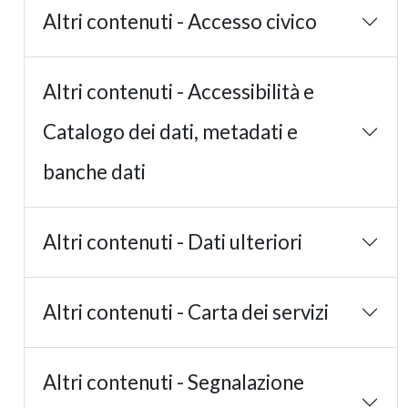
Altri contenuti - Accesso civico
Altri contenuti - Accessibilità e
Catalogo dei dati, metadati e
banche dati
Altri contenuti - Dati ulteriori
Altri contenuti - Carta dei servizi
Altri contenuti - Segnalazione