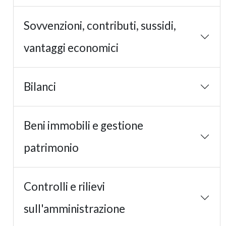
Sovvenzioni, contributi, sussidi,
vantaggi economici
Bilanci
Beni immobili e gestione
patrimonio
Controlli e rilievi
sull'amministrazione