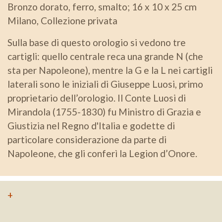
Bronzo dorato, ferro, smalto; 16 x 10 x 25 cm
Milano, Collezione privata
Sulla base di questo orologio si vedono tre
cartigli: quello centrale reca una grande N (che
sta per Napoleone), mentre la G e la L nei cartigli
laterali sono le iniziali di Giuseppe Luosi, primo
proprietario dell’orologio. Il Conte Luosi di
Mirandola (1755-1830) fu Ministro di Grazia e
Giustizia nel Regno d'Italia e godette di
particolare considerazione da parte di
Napoleone, che gli conferì la Legion d’Onore.
+