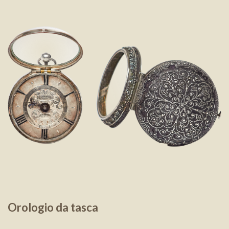
Orologio da tasca