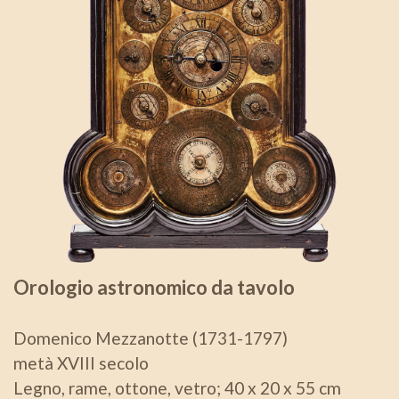
Orologio astronomico da tavolo
Domenico Mezzanotte (1731-1797)
metà XVIII secolo
Legno, rame, ottone, vetro; 40 x 20 x 55 cm