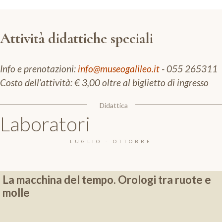
Attività didattiche speciali
Info e prenotazioni:
info@museogalileo.it
- 055 265311
Costo dell’attività: € 3,00 oltre al biglietto di ingresso
Didattica
Laboratori
LUGLIO - OTTOBRE
La macchina del tempo. Orologi tra ruote e
molle