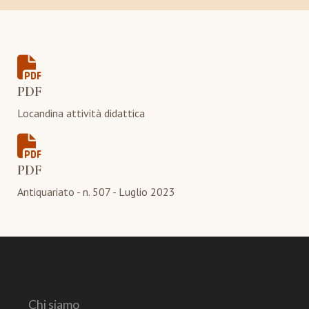
PDF
Locandina attività didattica
PDF
Antiquariato - n. 507 - Luglio 2023
Chi siamo