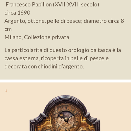
Francesco Papillon (XVII-XVIII secolo)
circa 1690
Argento, ottone, pelle di pesce; diametro circa 8
cm
Milano, Collezione privata
La particolarità di questo orologio da tasca è la
cassa esterna, ricoperta in pelle di pesce e
decorata con chiodini d’argento.
+