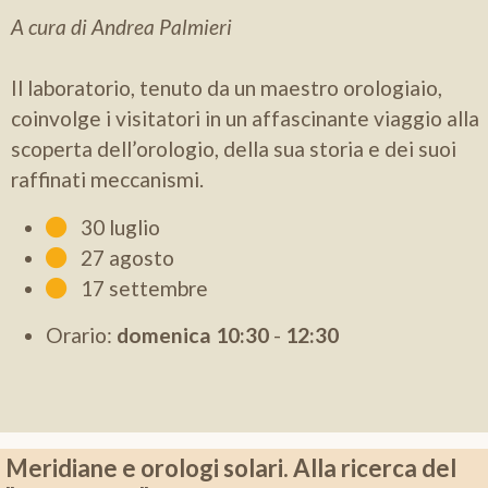
A cura di Andrea Palmieri
Il laboratorio, tenuto da un maestro orologiaio,
coinvolge i visitatori in un affascinante viaggio alla
scoperta dell’orologio, della sua storia e dei suoi
raffinati meccanismi.
30 luglio
27 agosto
17 settembre
Orario:
domenica
10:30
-
12:30
Meridiane e orologi solari. Alla ricerca del