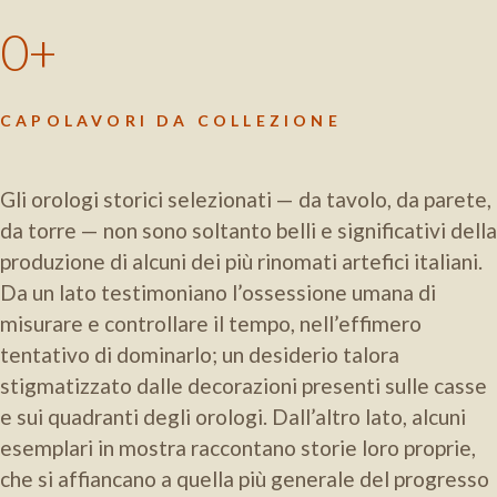
0
CAPOLAVORI DA COLLEZIONE
Gli orologi storici selezionati — da tavolo, da parete,
da torre — non sono soltanto belli e significativi della
produzione di alcuni dei più rinomati artefici italiani.
Da un lato testimoniano l’ossessione umana di
misurare e controllare il tempo, nell’effimero
tentativo di dominarlo; un desiderio talora
stigmatizzato dalle decorazioni presenti sulle casse
e sui quadranti degli orologi. Dall’altro lato, alcuni
esemplari in mostra raccontano storie loro proprie,
che si affiancano a quella più generale del progresso