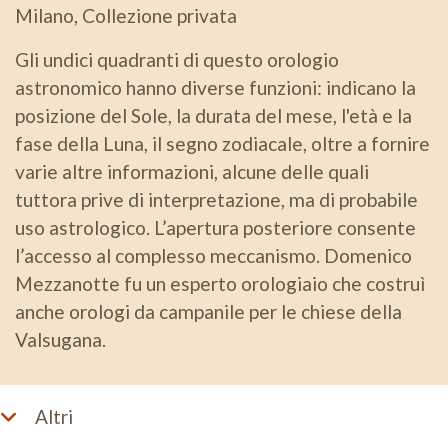
Milano, Collezione privata
Gli undici quadranti di questo orologio
astronomico hanno diverse funzioni: indicano la
posizione del Sole, la durata del mese, l'età e la
fase della Luna, il segno zodiacale, oltre a fornire
varie altre informazioni, alcune delle quali
tuttora prive di interpretazione, ma di probabile
uso astrologico. L’apertura posteriore consente
l’accesso al complesso meccanismo. Domenico
Mezzanotte fu un esperto orologiaio che costruì
anche orologi da campanile per le chiese della
Valsugana.
Altri