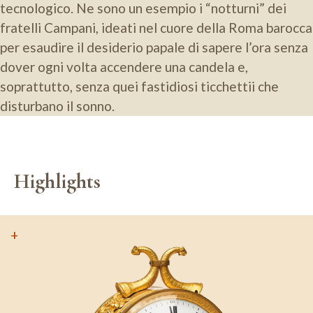
tecnologico. Ne sono un esempio i “notturni” dei
fratelli Campani, ideati nel cuore della Roma barocca
per esaudire il desiderio papale di sapere l’ora senza
dover ogni volta accendere una candela e,
soprattutto, senza quei fastidiosi ticchettii che
disturbano il sonno.
Highlights
+