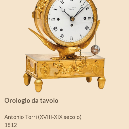
Orologio da tavolo
Antonio Torri (XVIII-XIX secolo)
1812