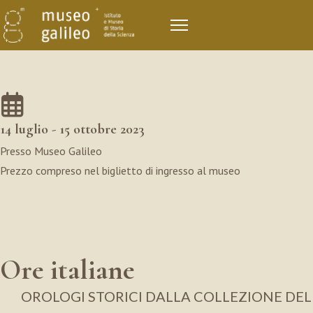
14 luglio - 15 ottobre 2023
Presso Museo Galileo
Prezzo compreso nel biglietto di ingresso al museo
Ore italiane
OROLOGI STORICI DALLA COLLEZIONE DEL