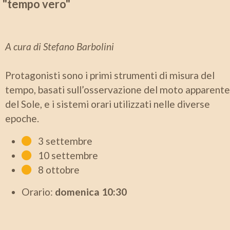
"tempo vero"
A cura di Stefano Barbolini
Protagonisti sono i primi strumenti di misura del
tempo, basati sull’osservazione del moto apparente
del Sole, e i sistemi orari utilizzati nelle diverse
epoche.
3 settembre
10 settembre
8 ottobre
Orario:
domenica
10:30