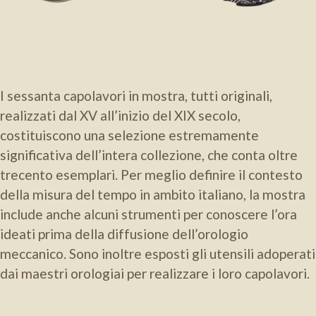
I sessanta capolavori in mostra, tutti originali,
realizzati dal XV all’inizio del XIX secolo,
costituiscono una selezione estremamente
significativa dell’intera collezione, che conta oltre
trecento esemplari. Per meglio definire il contesto
della misura del tempo in ambito italiano, la mostra
include anche alcuni strumenti per conoscere l’ora
ideati prima della diffusione dell’orologio
meccanico. Sono inoltre esposti gli utensili adoperati
dai maestri orologiai per realizzare i loro capolavori.