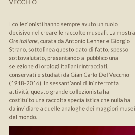
VECCHIO
I collezionisti hanno sempre avuto un ruolo
decisivo nel creare le raccolte museali. La mostra
Ore italiane
, curata da Antonio Lenner e Giorgio
Strano, sottolinea questo dato di fatto, spesso
sottovalutato, presentando al pubblico una
selezione di orologi italiani rintracciati,
conservati e studiati da Gian Carlo Del Vecchio
(1918-2016). In sessant’anni di ininterrotta
attività, questo grande collezionista ha
costituito una raccolta specialistica che nulla ha
da invidiare a quelle analoghe dei maggiori musei
del mondo.