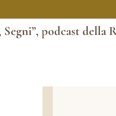
e, Segni”, podcast dell