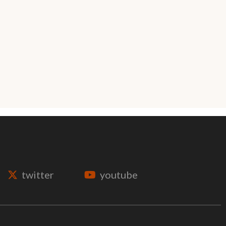
twitter
youtube