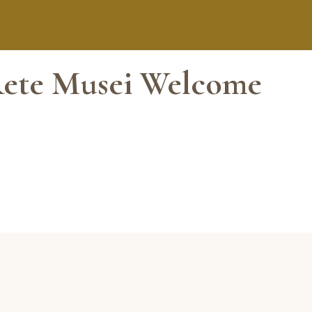
a Rete Musei Welcome