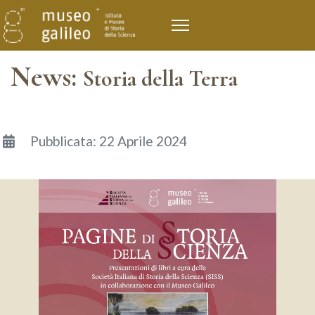
News:
Storia della Terra
Dettagli
Pubblicata: 22 Aprile 2024