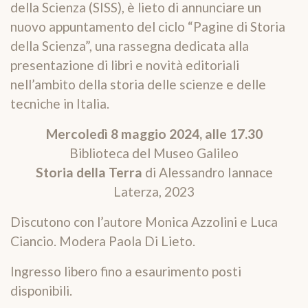
della Scienza (SISS), è lieto di annunciare un
nuovo appuntamento del ciclo “Pagine di Storia
della Scienza”, una rassegna dedicata alla
presentazione di libri e novità editoriali
nell’ambito della storia delle scienze e delle
tecniche in Italia.
Mercoledì 8 maggio 2024, alle 17.30
Biblioteca del Museo Galileo
Storia della Terra
di Alessandro Iannace
Laterza, 2023
Discutono con l’autore Monica Azzolini e Luca
Ciancio. Modera Paola Di Lieto.
Ingresso libero fino a esaurimento posti
disponibili.