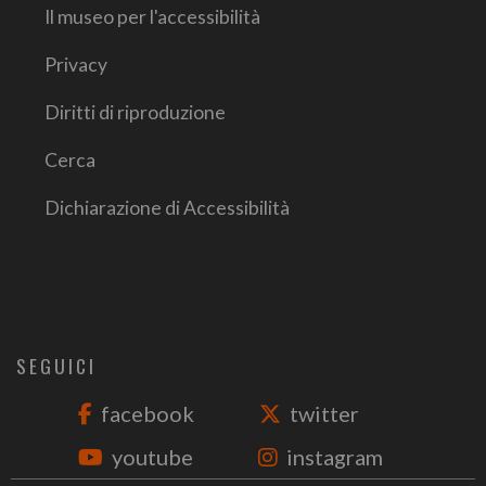
Il museo per l'accessibilità
Privacy
Diritti di riproduzione
Cerca
Dichiarazione di Accessibilità
SEGUICI
facebook
twitter
youtube
instagram