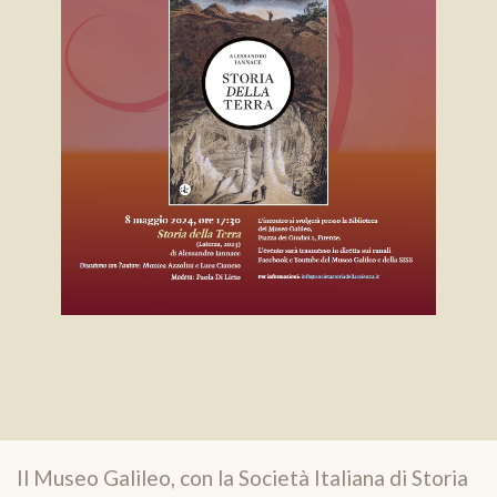
Il Museo Galileo, con la Società Italiana di Storia