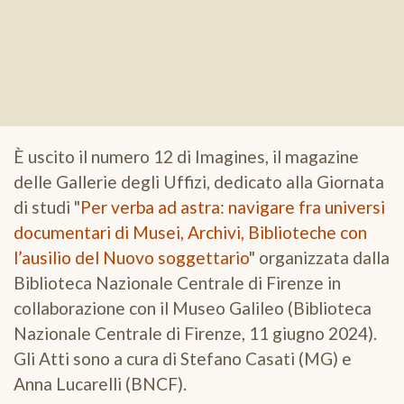
È uscito il numero 12 di Imagines, il magazine
delle Gallerie degli Uffizi, dedicato alla Giornata
di studi "
Per verba ad astra: navigare fra universi
documentari di Musei, Archivi, Biblioteche con
l’ausilio del Nuovo soggettario
" organizzata dalla
Biblioteca Nazionale Centrale di Firenze in
collaborazione con il Museo Galileo (Biblioteca
Nazionale Centrale di Firenze, 11 giugno 2024).
Gli Atti sono a cura di Stefano Casati (MG) e
Anna Lucarelli (BNCF).