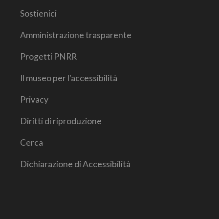
Sostienici
Amministrazione trasparente
Progetti PNRR
Il museo per l'accessibilità
Privacy
Diritti di riproduzione
Cerca
Dichiarazione di Accessibilità