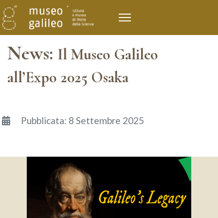
News:
Il Museo Galileo
all’Expo 2025 Osaka
Dettagli
Pubblicata: 8 Settembre 2025