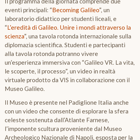
Il programma della giornata comprende due
eventi principali: “
Becoming Galileo
”, un
laboratorio didattico per studenti liceali, e
“
L’eredità di Galileo. Unire i mondi attraverso la
scienza
”, una tavola rotonda internazionale sulla
diplomazia scientifica. Studenti e partecipanti
alla tavola rotonda potranno vivere
un’esperienza immersiva con “Galileo VR. La vita,
le scoperte, il processo”, un video in realtà
virtuale prodotto da VIS in collaborazione con il
Museo Galileo.
Il Museo è presente nel Padiglione Italia anche
con un video che consente di esplorare la sfera
celeste sostenuta dall’Atlante Farnese,
l’imponente scultura proveniente dal Museo
Archeologico Nazionale di Napoli, esposta per la