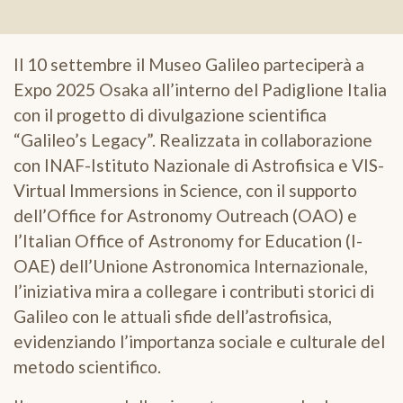
Il 10 settembre il Museo Galileo parteciperà a
Expo 2025 Osaka all’interno del Padiglione Italia
con il progetto di divulgazione scientifica
“Galileo’s Legacy”. Realizzata in collaborazione
con INAF-Istituto Nazionale di Astrofisica e VIS-
Virtual Immersions in Science, con il supporto
dell’Office for Astronomy Outreach (OAO) e
l’Italian Office of Astronomy for Education (I-
OAE) dell’Unione Astronomica Internazionale,
l’iniziativa mira a collegare i contributi storici di
Galileo con le attuali sfide dell’astrofisica,
evidenziando l’importanza sociale e culturale del
metodo scientifico.