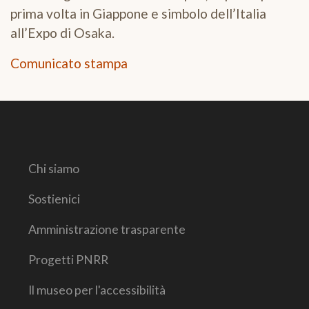
prima volta in Giappone e simbolo dell’Italia
all’Expo di Osaka.
Comunicato stampa
Chi siamo
Sostienici
Amministrazione trasparente
Progetti PNRR
Il museo per l'accessibilità