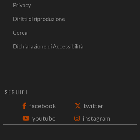
Privacy
Diritti di riproduzione
Cerca
Dichiarazione di Accessibilità
SEGUICI
facebook
twitter
youtube
instagram