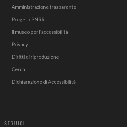
Amministrazione trasparente
Progetti PNRR
Il museo per l'accessibilità
Privacy
Diritti di riproduzione
Cerca
Dichiarazione di Accessibilità
SEGUICI