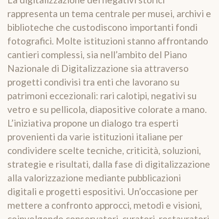
rappresenta un tema centrale per musei, archivi e
biblioteche che custodiscono importanti fondi
fotografici. Molte istituzioni stanno affrontando
cantieri complessi, sia nell’ambito del Piano
Nazionale di Digitalizzazione sia attraverso
progetti condivisi tra enti che lavorano su
patrimoni eccezionali: rari calotipi, negativi su
vetro e su pellicola, diapositive colorate a mano.
L’iniziativa propone un dialogo tra esperti
provenienti da varie istituzioni italiane per
condividere scelte tecniche, criticità, soluzioni,
strategie e risultati, dalla fase di digitalizzazione
alla valorizzazione mediante pubblicazioni
digitali e progetti espositivi. Un’occasione per
mettere a confronto approcci, metodi e visioni,
coinvolgendo conservatori, curatori, restauratori,