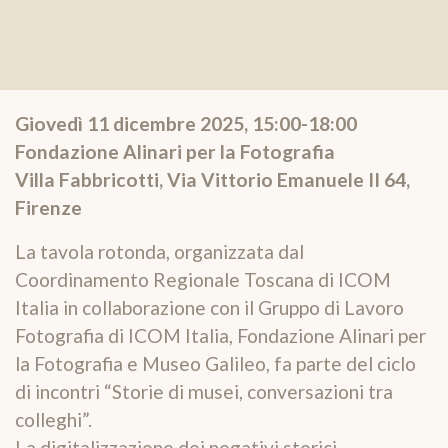
Giovedì 11 dicembre 2025, 15:00-18:00
Fondazione Alinari per la Fotografia
Villa Fabbricotti, Via Vittorio Emanuele II 64,
Firenze
La tavola rotonda, organizzata dal
Coordinamento Regionale Toscana di ICOM
Italia in collaborazione con il Gruppo di Lavoro
Fotografia di ICOM Italia, Fondazione Alinari per
la Fotografia e Museo Galileo, fa parte del ciclo
di incontri “Storie di musei, conversazioni tra
colleghi”.
La digitalizzazione dei negativi storici