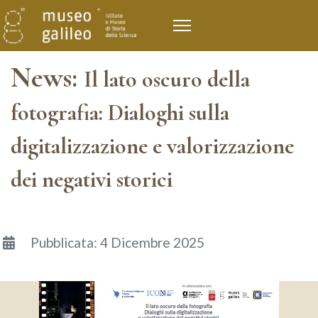
News:
Il lato oscuro della
fotografia: Dialoghi sulla
digitalizzazione e valorizzazione
dei negativi storici
Dettagli
Pubblicata: 4 Dicembre 2025