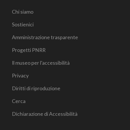
Chi siamo
Sostienici
Amministrazione trasparente
Progetti PNRR
Il museo per l'accessibilità
Privacy
Diritti di riproduzione
Cerca
Dichiarazione di Accessibilità