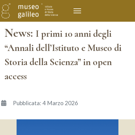
News:
I primi 10 anni degli
“Annali dell’Istituto e Museo di
Storia della Scienza” in open
access
Dettagli
Pubblicata: 4 Marzo 2026