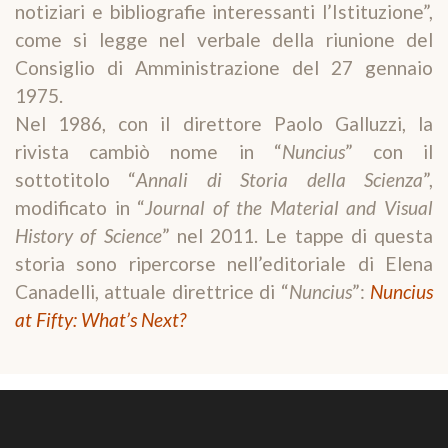
notiziari e bibliografie interessanti l’Istituzione”,
come si legge nel verbale della riunione del
Consiglio di Amministrazione del 27 gennaio
1975.
Nel 1986, con il direttore Paolo Galluzzi, la
rivista cambiò nome in “
Nuncius
” con il
sottotitolo “
Annali di Storia della Scienza
”,
modificato in “
Journal of the Material and Visual
History of Science
” nel 2011. Le tappe di questa
storia sono ripercorse nell’editoriale di Elena
Canadelli, attuale direttrice di “
Nuncius
”:
Nuncius
at Fifty: What’s Next?