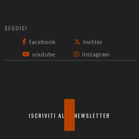
SEGUICI
facebook
twitter
youtube
instagram
ISCRIVITI ALLA NEWSLETTER