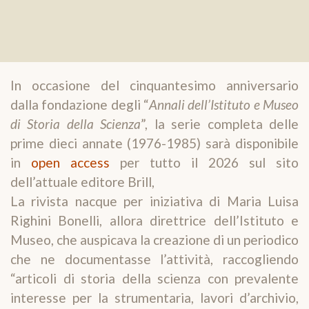
In occasione del cinquantesimo anniversario
dalla fondazione degli “
Annali dell’Istituto e Museo
di Storia della Scienza
”, la serie completa delle
prime dieci annate (1976-1985) sarà disponibile
in
open access
per tutto il 2026 sul sito
dell’attuale editore Brill,
La rivista nacque per iniziativa di Maria Luisa
Righini Bonelli, allora direttrice dell’Istituto e
Museo, che auspicava la creazione di un periodico
che ne documentasse l’attività, raccogliendo
“articoli di storia della scienza con prevalente
interesse per la strumentaria, lavori d’archivio,