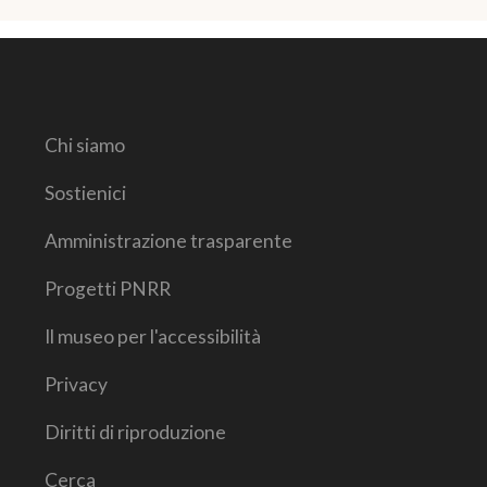
Chi siamo
Sostienici
Amministrazione trasparente
Progetti PNRR
Il museo per l'accessibilità
Privacy
Diritti di riproduzione
Cerca