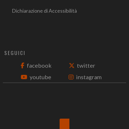
Dichiarazione di Accessibilità
SEGUICI
facebook
twitter
youtube
instagram