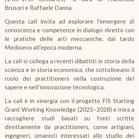
Brusori e Raffaele Danna.
Questa call invita ad esplorare l’emergere di
conoscenza e competenze in dialogo diretto con
le pratiche delle arti meccaniche, dal tardo
Medioevo all’epoca moderna.
La call si collega a recenti dibattiti in storia della
scienza e in storia economica, che sottolineano il
ruolo dei practitioners nella costruzione del
sapere e nell’innovazione tecnologica.
La call è in sinergia con il progetto FIS Starting
Grant Working Knowledge (2025–2028) e mira a
raccogliere studi basati su fonti scritte
direttamente da practitioners, come artigiani,
ingegneri, umanisti interessati allo studio dei