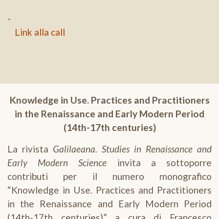
-
Link alla call
Knowledge in Use. Practices and Practitioners
in the Renaissance and Early Modern Period
(14th-17th centuries)
La rivista
Galilaeana. Studies in Renaissance and
Early Modern Science
invita a sottoporre
contributi per il numero monografico
“Knowledge in Use. Practices and Practitioners
in the Renaissance and Early Modern Period
(14th-17th centuries)” a cura di Francesco