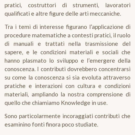
pratici, costruttori di strumenti, lavoratori
qualificati e altre figure delle arti meccaniche.
Tra i temi di interesse figurano l’applicazione di
procedure matematiche a contesti pratici, il ruolo
di manuali e trattati nella trasmissione del
sapere, e le condizioni materiali e sociali che
hanno plasmato lo sviluppo e l’emergere della
conoscenza. I contributi dovrebbero concentrarsi
su come la conoscenza si sia evoluta attraverso
pratiche e interazioni con cultura e condizioni
materiali, ampliando la nostra comprensione di
quello che chiamiamo Knowledge in use.
Sono particolarmente incoraggiati contributi che
esaminino fonti finora poco studiate.