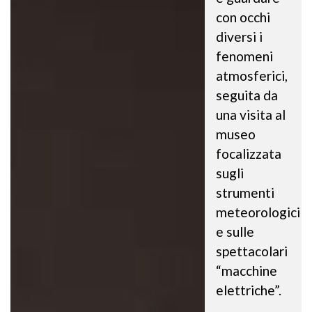
con occhi
diversi i
fenomeni
atmosferici,
seguita da
una visita al
museo
focalizzata
sugli
strumenti
meteorologici
e sulle
spettacolari
“macchine
elettriche”.