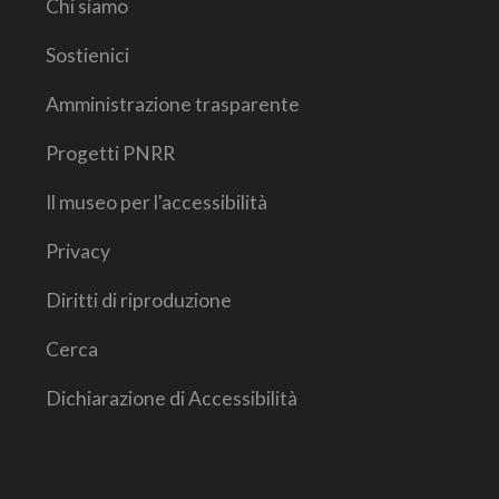
Chi siamo
Sostienici
Amministrazione trasparente
Progetti PNRR
Il museo per l'accessibilità
Privacy
Diritti di riproduzione
Cerca
Dichiarazione di Accessibilità