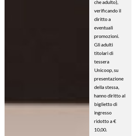
che adulto),
verificando il
diritto a
eventuali
promozioni.
Gli adulti
titolari di
tessera
Unicoop, su
presentazione
della stessa,
hanno diritto al
biglietto di
ingresso
ridotto a €
10,00.