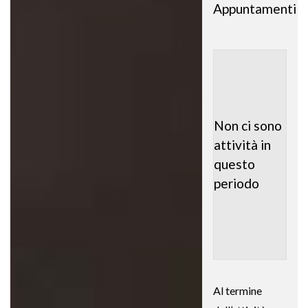
Appuntamenti
Non ci sono
attività in
questo
periodo
Al termine