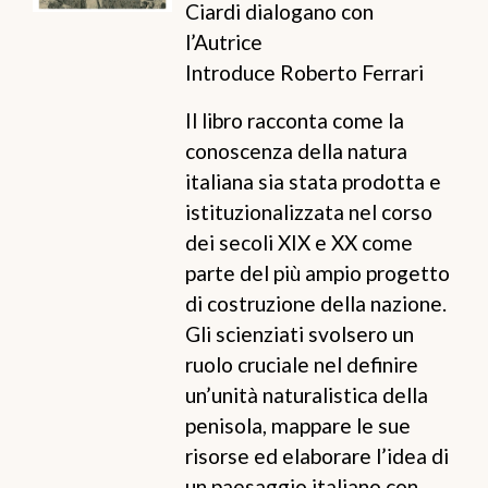
Ciardi dialogano con
l’Autrice
Introduce Roberto Ferrari
Il libro racconta come la
conoscenza della natura
italiana sia stata prodotta e
istituzionalizzata nel corso
dei secoli XIX e XX come
parte del più ampio progetto
di costruzione della nazione.
Gli scienziati svolsero un
ruolo cruciale nel definire
un’unità naturalistica della
penisola, mappare le sue
risorse ed elaborare l’idea di
un paesaggio italiano con