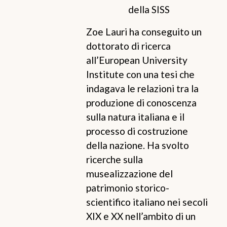
della SISS
Zoe Lauri ha conseguito un
dottorato di ricerca
all’European University
Institute con una tesi che
indagava le relazioni tra la
produzione di conoscenza
sulla natura italiana e il
processo di costruzione
della nazione. Ha svolto
ricerche sulla
musealizzazione del
patrimonio storico-
scientifico italiano nei secoli
XIX e XX nell’ambito di un