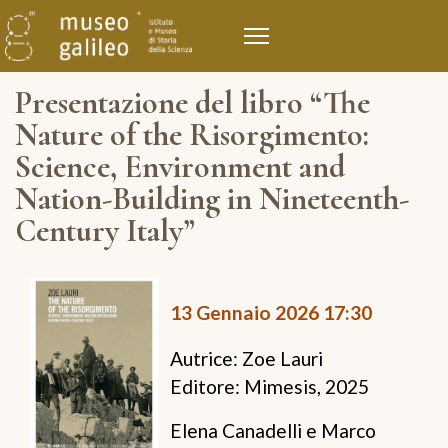
Presentazione del libro “The
Nature of the Risorgimento:
Science, Environment and
Nation-Building in Nineteenth-
Century Italy”
13 Gennaio 2026
17:30
Autrice: Zoe Lauri
Editore: Mimesis, 2025
Elena Canadelli e Marco