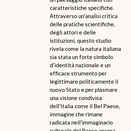
caratteristiche specifiche.
Attraverso un’analisi critica
delle pratiche scientifiche,
degli attori e delle
istituzioni, questo studio
rivela come la natura italiana
sia stata un forte simbolo
d’identità nazionale e un
efficace strumento per
legittimare politicamente il
nuovo Stato e per plasmare
una visione condivisa
dell’Italia come il Bel Paese,
immagine che rimane
radicata nell’immaginario
culturale del Paese ancora