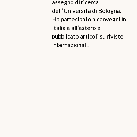
assegno di ricerca
dell’Università di Bologna.
Ha partecipato a convegni in
Italia e all’estero e
pubblicato articoli su riviste
internazionali.