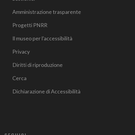
Amministrazione trasparente
Progetti PNRR
Il museo per l'accessibilità
Privacy
Diritti di riproduzione
Cerca
Dichiarazione di Accessibilità