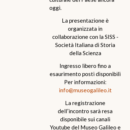
oggi.
La presentazione è
organizzata in
collaborazione con la SISS -
Società Italiana di Storia
della Scienza
Ingresso libero fino a
esaurimento posti disponibili
Per informazioni:
info@museogalileo.it
La registrazione
dell’incontro sarà resa
disponibile sui canali
Youtube del Museo Galileo e