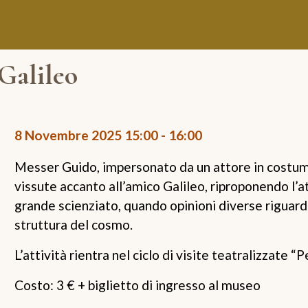
 Galileo
8 Novembre 2025
15:00
-
16:00
Messer Guido, impersonato da un attore in costume
vissute accanto all’amico Galileo, riproponendo l’a
grande scienziato, quando opinioni diverse riguard
struttura del cosmo.
L’attività rientra nel ciclo di visite teatralizzate “
Costo: 3 € + biglietto di ingresso al museo