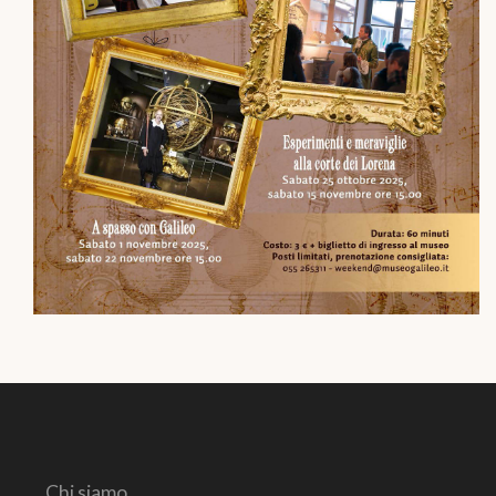
Chi siamo