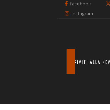
facebook
instagram
ISCRIVITI ALLA N