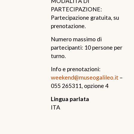
MODALITÀ DI
PARTECIPAZIONE:
Partecipazione gratuita, su
prenotazione.
Numero massimo di
partecipanti: 10 persone per
turno.
Info e prenotazioni:
weekend@museogalileo.it
–
055 265311, opzione 4
Lingua parlata
ITA