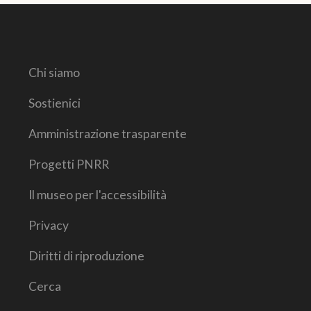
Chi siamo
Sostienici
Amministrazione trasparente
Progetti PNRR
Il museo per l'accessibilità
Privacy
Diritti di riproduzione
Cerca