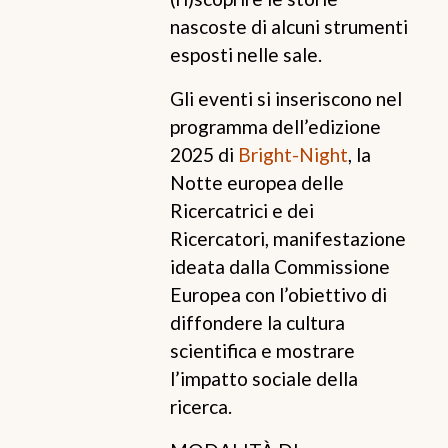
nascoste di alcuni strumenti
esposti nelle sale.
Gli eventi si inseriscono nel
programma dell’edizione
2025 di
Bright-Night
, la
Notte europea delle
Ricercatrici e dei
Ricercatori, manifestazione
ideata dalla Commissione
Europea con l’obiettivo di
diffondere la cultura
scientifica e mostrare
l’impatto sociale della
ricerca.