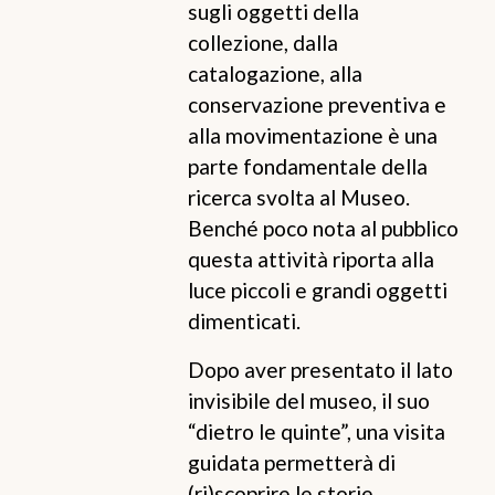
sugli oggetti della
collezione, dalla
catalogazione, alla
conservazione preventiva e
alla movimentazione è una
parte fondamentale della
ricerca svolta al Museo.
Benché poco nota al pubblico
questa attività riporta alla
luce piccoli e grandi oggetti
dimenticati.
Dopo aver presentato il lato
invisibile del museo, il suo
“dietro le quinte”, una visita
guidata permetterà di
(ri)scoprire le storie