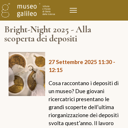
Bright-Night 2025 - Alla
scoperta dei depositi
27 Settembre 2025
11:30
-
12:15
Cosa raccontano i depositi di
un museo? Due giovani
ricercatrici presentano le
grandi scoperte dell’ultima
riorganizzazione dei depositi
svolta quest’anno. Il lavoro