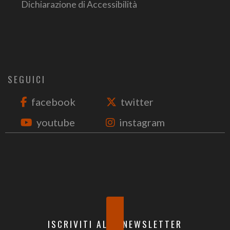
Dichiarazione di Accessibilità
SEGUICI
facebook
twitter
youtube
instagram
ISCRIVITI ALLA NEWSLETTER