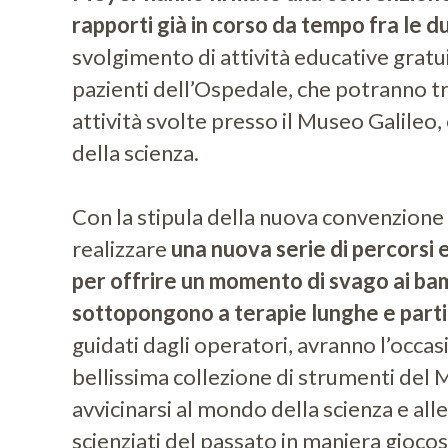
rapporti già in corso da tempo fra le du
svolgimento di attività educative gratuit
pazienti dell’Ospedale, che potranno tr
attività svolte presso il Museo Galileo
della scienza.
Con la stipula della nuova convenzione 
realizzare
una nuova serie di percorsi e
per offrire un momento di svago ai bam
sottopongono a terapie lunghe e parti
guidati dagli operatori, avranno l’occas
bellissima collezione di strumenti del 
avvicinarsi al mondo della scienza e alle
scienziati del passato in maniera giocos