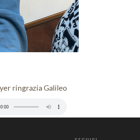
er ringrazia Galileo