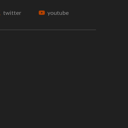
twitter
youtube