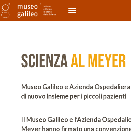
Scienza
al Meyer
Museo Galileo e Azienda Ospedaliera
di nuovo insieme per i piccoli pazienti
Il Museo Galileo e l’Azienda Ospedalie
Meyer hanno firmato una convenzione 