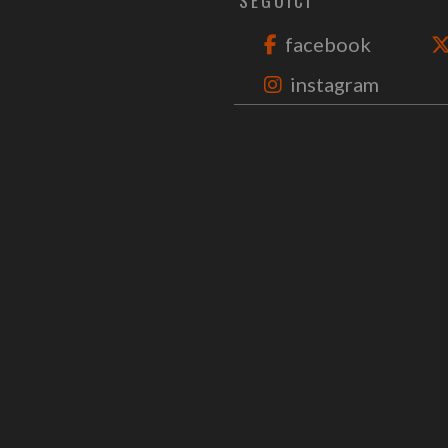
SEGUICI
facebook
instagram