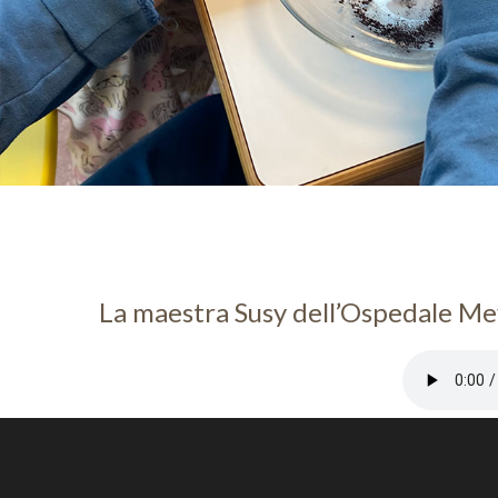
La maestra Susy dell’Ospedale Mey